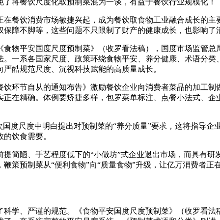
免了将餐饮尺度化取预制菜混为一谈，有益于餐饮行业规模化！
在餐饮消费市场敏捷兴起，成为餐饮取食物工业融合成长的主要
权保障不脚等，这些问题不只限制了财产的健康成长，也影响了
食物平安国度尺度预制菜》（收罗看法稿），国度市场监管总局
法。一系各国家尺度、政策环绕食物平安、养分健康、术语分类
向严酷规范尺度、沉视科技赋能的高质量成长。
饮环节自从的通知布告》激励餐饮企业向消费者菜品的加工制做
实正在精确。体例要矫捷多样，包罗菜单标注、点餐小法式、企业
国度尺度中明白提出对预制菜的“养分质量”要求，这将指导企
效的饮食需要。
简陋、手艺程度低下的“小做坊”式企业退出市场，而具有研
鞭策预制菜从“便利食物”向“质量食物”升级，让亿万消费者正在
科学、严谨的规范。《食物平安国度尺度预制菜》（收罗看法稿