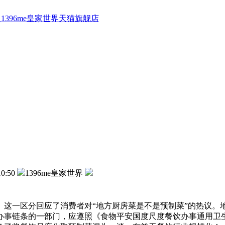
1396me皇家世界天猫旗舰店
10:50
1396me皇家世界
一区分回应了消费者对“地方厨房菜是不是预制菜”的热议。
办事链条的一部门，应遵照《食物平安国度尺度餐饮办事通用卫