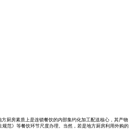
地方厨房素质上是连锁餐饮的内部集约化加工配送核心，其产物
生规范》等餐饮环节尺度办理。当然，若是地方厨房利用外购的